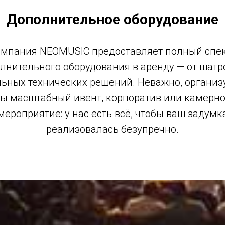
Дополнительное оборудование
мпания NEOMUSIC предоставляет полный спе
лнительного оборудования в аренду — от шатр
ьных технических решений. Неважно, организ
ы масштабный ивент, корпоратив или камерн
мероприятие: у нас есть всё, чтобы ваш задумк
реализовалась безупречно.