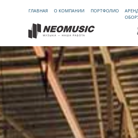
ГЛАВНАЯ
О КОМПАНИИ
ПОРТФОЛИО
АРЕН
ОБОР